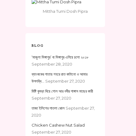
Mittha Tumi Dosh Pipra
BLOG
‘মাজুলা সিঙ্গাপুর’ বা সিঙ্গাপুর এগিয়ে চলো ২০১৮
September 28, 2020
ব্যাংককের পাতায় শহরে রাত কাটানো ও আমার
উপলব্ধি…
September 27, 2020
মিষ্টি কুমড়া দিয়ে শোল আর নদীর পাঙ্গাস মাছের কারী
September 27, 2020
তাজা ইলিশের পাতলা ঝোল
September 27,
2020
Chicken Cashew Nut Salad
September 27, 2020