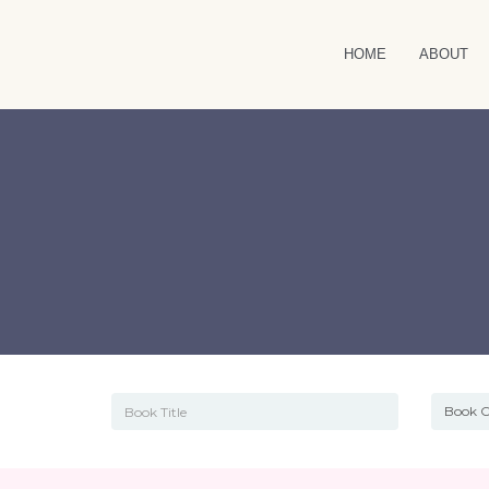
HOME
ABOUT