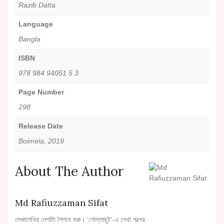
Razib Datta
Language
Bangla
ISBN
978 984 94051 5 3
Page Number
298
Release Date
Boimela, 2019
About The Author
Md Rafiuzzaman Sifat
লেখালেখির নেশাটা শৈশবে শুরু। ‘গোল্লাছুট’-এ লেখা গল্পের