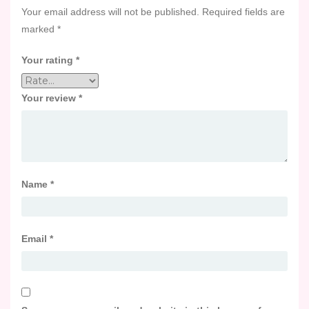
Your email address will not be published.
Required fields are
marked
*
Your rating
*
Your review
*
Name
*
Email
*